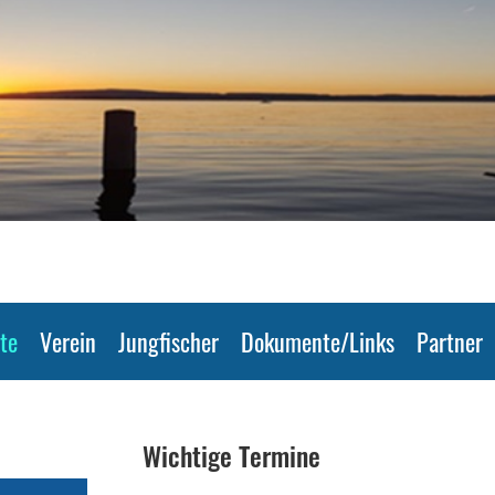
te
Verein
Jungfischer
Dokumente/Links
Partner
Wichtige Termine