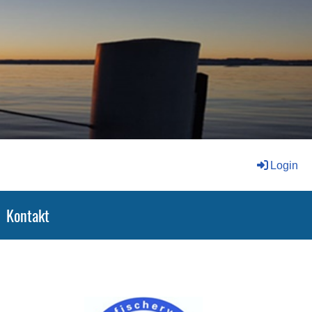
Login
Kontakt