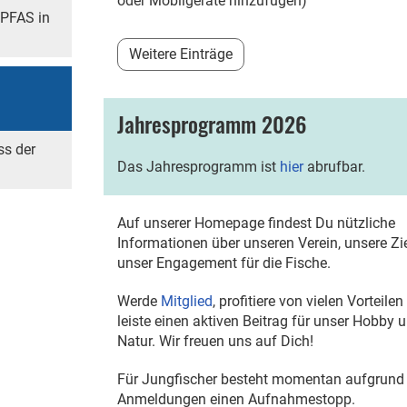
oder Mobilgeräte hinzufügen)
 PFAS in
Weitere Einträge
Jahresprogramm 2026
ss der
Das Jahresprogramm ist
hier
abrufbar.
Auf unserer Homepage findest Du nützliche
Informationen über unseren Verein, unsere Zi
unser Engagement für die Fische.
Werde
Mitglied
, profitiere von vielen Vorteile
leiste einen aktiven Beitrag für unser Hobby 
Natur. Wir freuen uns auf Dich!
Für Jungfischer besteht momentan aufgrund 
Anmeldungen einen Aufnahmestopp.