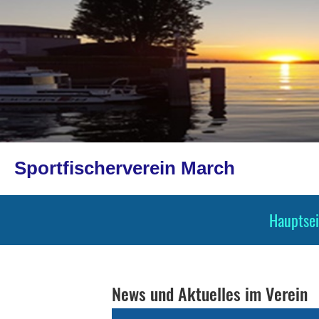
Sportfischerverein March
Hauptsei
News und Aktuelles im Verein