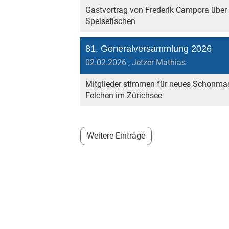
Gastvortrag von Frederik Campora über
Speisefischen
81. Generalversammlung 2026
02.02.2026
, Jetzer Mathias
Mitglieder stimmen für neues Schonma
Felchen im Zürichsee
Weitere Einträge