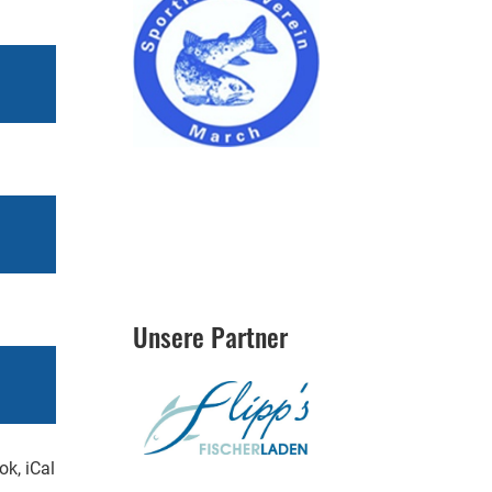
Unsere Partner
ok, iCal