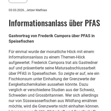
03.03.2026
, Jetzer Mathias
Informationsanlass über PFAS
Gastvortrag von Frederik Campora über PFAS in
Speisefischen
Für einmal wurde der monatliche Höck mit einem
Informationsanlass zu einem Themen-Höck
aufgewertet. Frederick Campora trat als Gastredner
auf und präsentierte seine Maturaabschlussarbeit
über PFAS in Speisefischen. So zeigte er auf, wie ein
Fischkonsum unter Einhaltung der Grenzwerte der
Ewigkeitschemikalien aussehen könnte. Dazu
verglich er verschiedene Studien aus der Schweiz,
Schweden und Grossbritannien. Wer sich allerdings
nur von Süsswasserfischen aus Wildfang ernähren
möchte, wird die Grenzwerte nicht einhalten können.