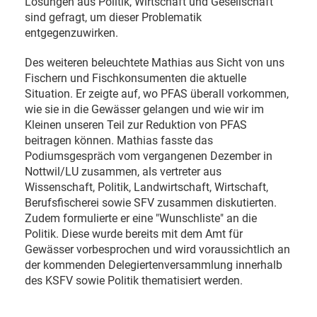
Lösungen aus Politik, Wirtschaft und Gesellschaft
sind gefragt, um dieser Problematik
entgegenzuwirken.
Des weiteren beleuchtete Mathias aus Sicht von uns
Fischern und Fischkonsumenten die aktuelle
Situation. Er zeigte auf, wo PFAS überall vorkommen,
wie sie in die Gewässer gelangen und wie wir im
Kleinen unseren Teil zur Reduktion von PFAS
beitragen können. Mathias fasste das
Podiumsgespräch vom vergangenen Dezember in
Nottwil/LU zusammen, als vertreter aus
Wissenschaft, Politik, Landwirtschaft, Wirtschaft,
Berufsfischerei sowie SFV zusammen diskutierten.
Zudem formulierte er eine "Wunschliste" an die
Politik. Diese wurde bereits mit dem Amt für
Gewässer vorbesprochen und wird voraussichtlich an
der kommenden Delegiertenversammlung innerhalb
des KSFV sowie Politik thematisiert werden.